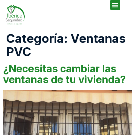
Categoría:
Ventanas
PVC
¿Necesitas cambiar las
ventanas de tu vivienda?