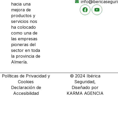
info@ibericasegur
hacia una
mejora de
productos y
servicios nos
ha colocado
como una de
las empresas
pioneras del
sector en toda
la provincia de
Almería.
Políticas de Privacidad y
© 2024 Ibérica
Cookies
Seguridad,
Declaración de
Diseñado por
Accesibilidad
KARMA AGENCIA