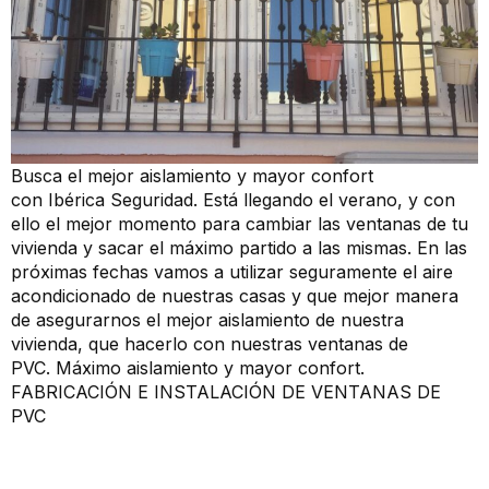
Busca el mejor aislamiento y mayor confort
con Ibérica Seguridad. Está llegando el verano, y con
ello el mejor momento para cambiar las ventanas de tu
vivienda y sacar el máximo partido a las mismas. En las
próximas fechas vamos a utilizar seguramente el aire
acondicionado de nuestras casas y que mejor manera
de asegurarnos el mejor aislamiento de nuestra
vivienda, que hacerlo con nuestras ventanas de
PVC. Máximo aislamiento y mayor confort.
FABRICACIÓN E INSTALACIÓN DE VENTANAS DE
PVC