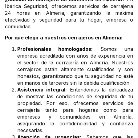
Ibérica Seguridad, ofrecemos servicios de cerrajería
24 horas en Almería, garantizando la máxima
efectividad y seguridad para tu hogar, empresa o
comunidad.
Por qué elegir a nuestros cerrajeros en Almería:
Profesionales homologados:
Somos una
empresa acreditada con años de experiencia en
el sector de la cerrajería en Almería. Nuestros
cerrajeros están altamente cualificados y son
honestos, garantizando que tu seguridad no esté
en manos de terceros sin la debida cualificación.
Asistencia integral:
Entendemos la delicadeza
de mostrar las condiciones de seguridad de tu
propiedad. Por eso, ofrecemos servicios de
cerrajería tanto para hogares como para
empresas y comunidades en Almería,
asegurando la confidencialidad y confianza
necesarias.
Atención de urgencias:
Sabemos que las