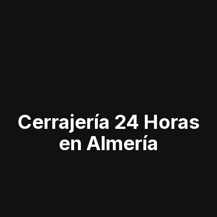
Cerrajería 24 Horas
en Almería