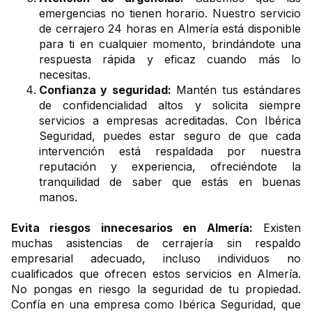
emergencias no tienen horario. Nuestro servicio
de cerrajero 24 horas en Almería está disponible
para ti en cualquier momento, brindándote una
respuesta rápida y eficaz cuando más lo
necesitas.
Confianza y seguridad:
Mantén tus estándares
de confidencialidad altos y solicita siempre
servicios a empresas acreditadas. Con Ibérica
Seguridad, puedes estar seguro de que cada
intervención está respaldada por nuestra
reputación y experiencia, ofreciéndote la
tranquilidad de saber que estás en buenas
manos.
Evita riesgos innecesarios en Almería:
Existen
muchas asistencias de cerrajería sin respaldo
empresarial adecuado, incluso individuos no
cualificados que ofrecen estos servicios en Almería.
No pongas en riesgo la seguridad de tu propiedad.
Confía en una empresa como Ibérica Seguridad, que