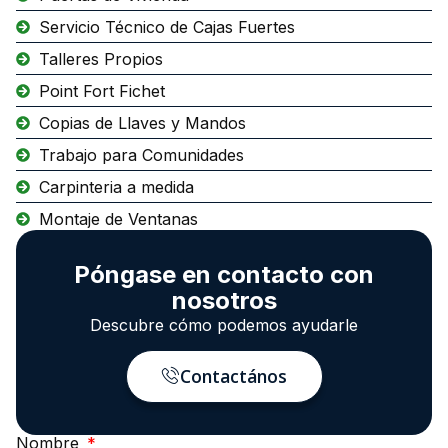
Servicio Técnico de Cajas Fuertes
Talleres Propios
Point Fort Fichet
Copias de Llaves y Mandos
Trabajo para Comunidades
Carpinteria a medida
Montaje de Ventanas
Póngase en contacto con
nosotros
Descubre cómo podemos ayudarle
Contactános
Nombre