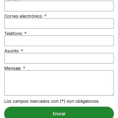
Correo electrónico
Teléfono
Asunto
Mensaje
Los campos marcados con (*) son obligatorios.
Enviar