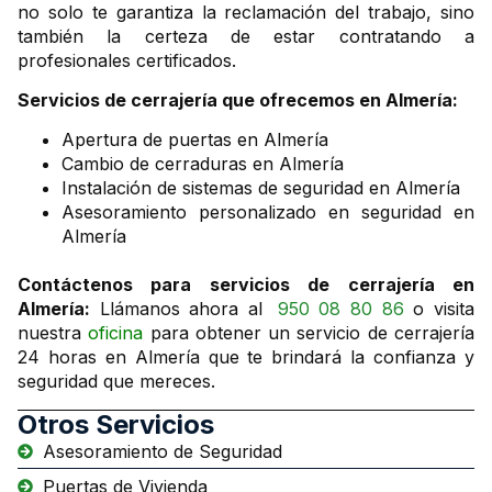
no solo te garantiza la reclamación del trabajo, sino
también la certeza de estar contratando a
profesionales certificados.
Servicios de cerrajería que ofrecemos en Almería:
Apertura de puertas en Almería
Cambio de cerraduras en Almería
Instalación de sistemas de seguridad en Almería
Asesoramiento personalizado en seguridad en
Almería
Contáctenos para servicios de cerrajería en
Almería:
Llámanos ahora al
950 08 80 86
o visita
nuestra
oficina
para obtener un servicio de cerrajería
24 horas en Almería que te brindará la confianza y
seguridad que mereces.
Otros Servicios
Asesoramiento de Seguridad
Puertas de Vivienda