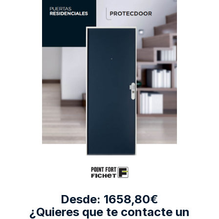
Desde: 1658,80€
¿Quieres que te contacte un