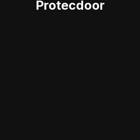
Protecdoor