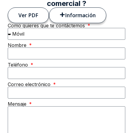
comercial ?
Ver PDF
Información
Como quieres que te contáctemos
Nombre
Teléfono
Correo electrónico
Mensaje