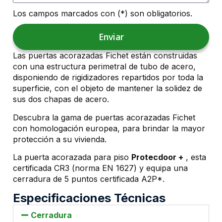
Los campos marcados con (*) son obligatorios.
Enviar
Las puertas acorazadas Fichet están construidas
con una estructura perimetral de tubo de acero,
disponiendo de rigidizadores repartidos por toda la
superficie, con el objeto de mantener la solidez de
sus dos chapas de acero.
Descubra la gama de puertas acorazadas Fichet
con homologación europea, para brindar la mayor
protección a su vivienda.
La puerta acorazada para piso
Protecdoor +
, esta
certificada CR3 (norma EN 1627) y equipa una
cerradura de 5 puntos certificada A2P*.
Especificaciones Técnicas
Cerradura