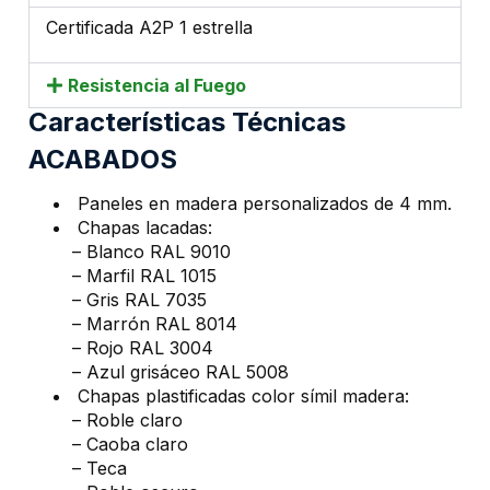
Certificada A2P 1 estrella
Resistencia al Fuego
Características Técnicas
ACABADOS
Paneles en madera personalizados de 4 mm.
Chapas lacadas:
– Blanco RAL 9010
– Marfil RAL 1015
– Gris RAL 7035
– Marrón RAL 8014
– Rojo RAL 3004
– Azul grisáceo RAL 5008
Chapas plastificadas color símil madera:
– Roble claro
– Caoba claro
– Teca